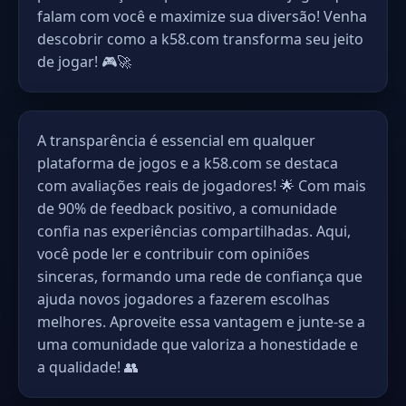
falam com você e maximize sua diversão! Venha
descobrir como a k58.com transforma seu jeito
de jogar! 🎮🚀
A transparência é essencial em qualquer
plataforma de jogos e a k58.com se destaca
com avaliações reais de jogadores! 🌟 Com mais
de 90% de feedback positivo, a comunidade
confia nas experiências compartilhadas. Aqui,
você pode ler e contribuir com opiniões
sinceras, formando uma rede de confiança que
ajuda novos jogadores a fazerem escolhas
melhores. Aproveite essa vantagem e junte-se a
uma comunidade que valoriza a honestidade e
a qualidade! 👥