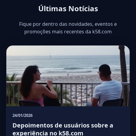
Últimas Notícias
Fique por dentro das novidades, eventos e
promoções mais recentes da k58.com
24/01/2026
Depoimentos de usuários sobre a
experiência no k58.com