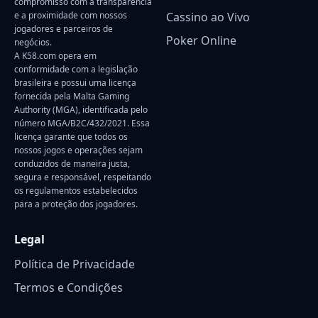
compromisso com a transparência
e a proximidade com nossos
Cassino ao Vivo
jogadores e parceiros de
Poker Online
negócios.
A K58.com opera em
conformidade com a legislação
brasileira e possui uma licença
fornecida pela Malta Gaming
Authority (MGA), identificada pelo
número MGA/B2C/432/2021. Essa
licença garante que todos os
nossos jogos e operações sejam
conduzidos de maneira justa,
segura e responsável, respeitando
os regulamentos estabelecidos
para a proteção dos jogadores.
Legal
Política de Privacidade
Termos e Condições