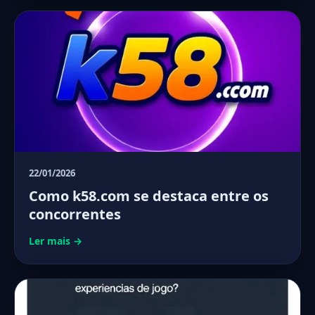
22/01/2026
Como k58.com se destaca entre os
concorrentes
Ler mais →