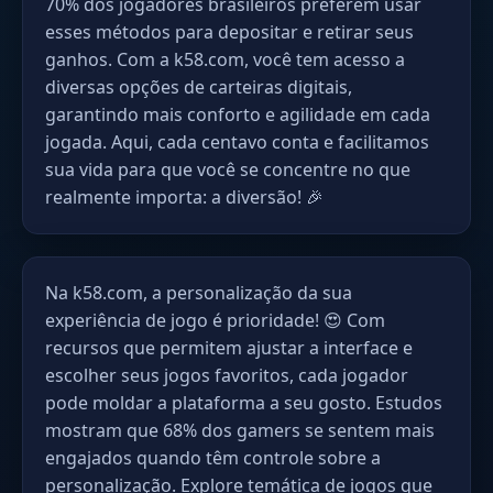
70% dos jogadores brasileiros preferem usar
esses métodos para depositar e retirar seus
ganhos. Com a k58.com, você tem acesso a
diversas opções de carteiras digitais,
garantindo mais conforto e agilidade em cada
jogada. Aqui, cada centavo conta e facilitamos
sua vida para que você se concentre no que
realmente importa: a diversão! 🎉
Na k58.com, a personalização da sua
experiência de jogo é prioridade! 😍 Com
recursos que permitem ajustar a interface e
escolher seus jogos favoritos, cada jogador
pode moldar a plataforma a seu gosto. Estudos
mostram que 68% dos gamers se sentem mais
engajados quando têm controle sobre a
personalização. Explore temática de jogos que