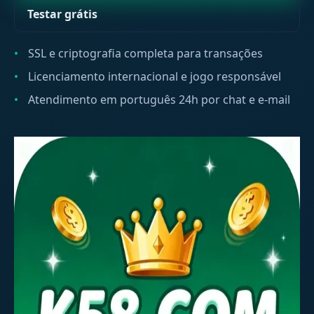
Testar grátis
SSL e criptografia completa para transações
Licenciamento internacional e jogo responsável
Atendimento em português 24h por chat e e-mail