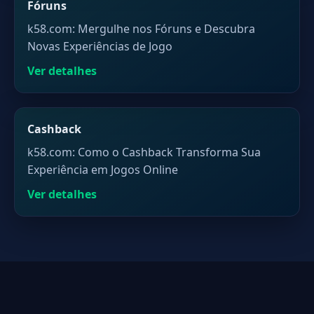
Fóruns
k58.com: Mergulhe nos Fóruns e Descubra
Novas Experiências de Jogo
Ver detalhes
Cashback
k58.com: Como o Cashback Transforma Sua
Experiência em Jogos Online
Ver detalhes