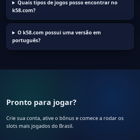
Quais tipos de jogos posso encontrar no
k58.com?
O k58.com possui uma versão em
português?
Pronto para jogar?
Crie sua conta, ative o bônus e comece a rodar os
slots mais jogados do Brasil.