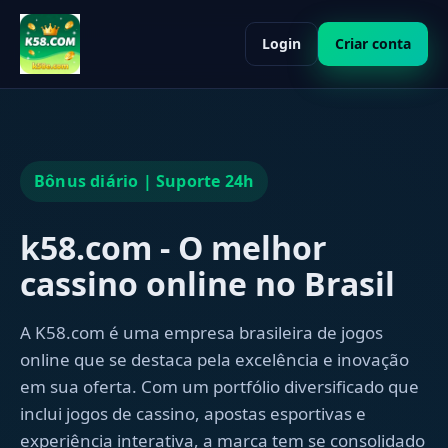
Login
Criar conta
Bônus diário | Suporte 24h
k58.com - O melhor
cassino online no Brasil
A K58.com é uma empresa brasileira de jogos
online que se destaca pela excelência e inovação
em sua oferta. Com um portfólio diversificado que
inclui jogos de cassino, apostas esportivas e
experiência interativa, a marca tem se consolidado