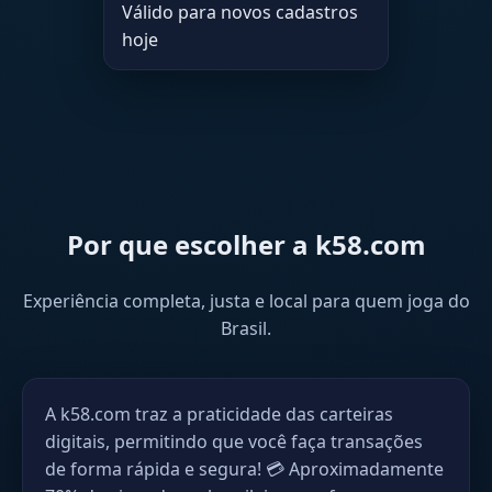
Válido para novos cadastros
hoje
Por que escolher a k58.com
Experiência completa, justa e local para quem joga do
Brasil.
A k58.com traz a praticidade das carteiras
digitais, permitindo que você faça transações
de forma rápida e segura! 💳 Aproximadamente